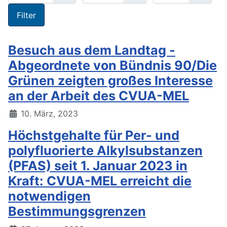
Filter
Besuch aus dem Landtag -
Abgeordnete von Bündnis 90/Die
Grünen zeigten großes Interesse
an der Arbeit des CVUA-MEL
10. März, 2023
Höchstgehalte für Per- und
polyfluorierte Alkylsubstanzen
(PFAS) seit 1. Januar 2023 in
Kraft: CVUA-MEL erreicht die
notwendigen
Bestimmungsgrenzen