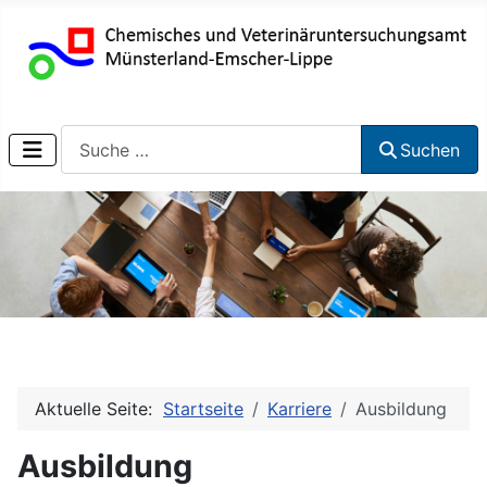
Suchen
Suchen
Aktuelle Seite:
Startseite
Karriere
Ausbildung
Ausbildung