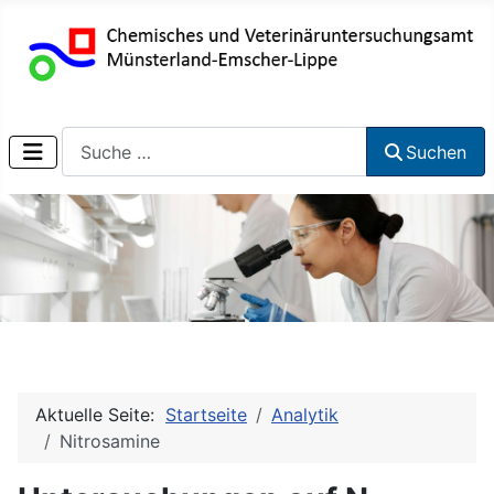
Suchen
Suchen
Aktuelle Seite:
Startseite
Analytik
Nitrosamine