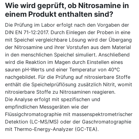
Wie wird geprüft, ob Nitrosamine in
einem Produkt enthalten sind?
Die Prüfung im Labor erfolgt nach den Vorgaben der
DIN EN 71-12:2017. Durch Einlegen der Proben in eine
mit Speichel vergleichbare Lösung wird der Übergang
der Nitrosamine und ihrer Vorstufen aus dem Material
in den menschlichen Speichel simuliert. Anschließend
wird die Reaktion im Magen durch Einstellen eines
sauren pH-Werts und einer Temperatur von 40°C
nachgebildet. Für die Prüfung auf nitrosierbare Stoffe
enthält die Speichelprüflösung zusätzlich Nitrit, womit
nitrosierbare Stoffe zu Nitrosaminen reagieren.
Die Analyse erfolgt mit spezifischen und
empfindlichen Messgeräten wie der
Flüssigchromatographie mit massenspektrometrischer
Detektion (LC-MS/MS) oder der Gaschromatographie
mit Thermo-Energy-Analyzer (GC-TEA).