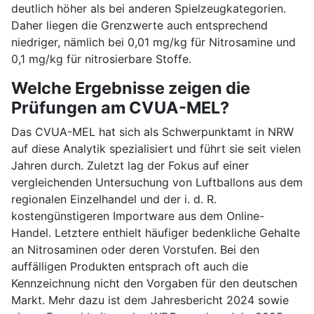
deutlich höher als bei anderen Spielzeugkategorien.
Daher liegen die Grenzwerte auch entsprechend
niedriger, nämlich bei 0,01 mg/kg für Nitrosamine und
0,1 mg/kg für nitrosierbare Stoffe.
Welche Ergebnisse zeigen die
Prüfungen am CVUA-MEL?
Das CVUA-MEL hat sich als Schwerpunktamt in NRW
auf diese Analytik spezialisiert und führt sie seit vielen
Jahren durch. Zuletzt lag der Fokus auf einer
vergleichenden Untersuchung von Luftballons aus dem
regionalen Einzelhandel und der i. d. R.
kostengünstigeren Importware aus dem Online-
Handel. Letztere enthielt häufiger bedenkliche Gehalte
an Nitrosaminen oder deren Vorstufen. Bei den
auffälligen Produkten entsprach oft auch die
Kennzeichnung nicht den Vorgaben für den deutschen
Markt. Mehr dazu ist dem Jahresbericht 2024 sowie