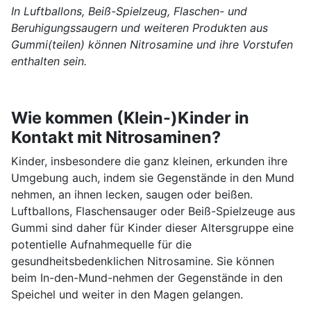
In Luftballons, Beiß-Spielzeug, Flaschen- und
Beruhigungssaugern und weiteren Produkten aus
Gummi(teilen) können Nitrosamine und ihre Vorstufen
enthalten sein.
Wie kommen (Klein-)Kinder in
Kontakt mit Nitrosaminen?
Kinder, insbesondere die ganz kleinen, erkunden ihre
Umgebung auch, indem sie Gegenstände in den Mund
nehmen, an ihnen lecken, saugen oder beißen.
Luftballons, Flaschensauger oder Beiß-Spielzeuge aus
Gummi sind daher für Kinder dieser Altersgruppe eine
potentielle Aufnahmequelle für die
gesundheitsbedenklichen Nitrosamine. Sie können
beim In-den-Mund-nehmen der Gegenstände in den
Speichel und weiter in den Magen gelangen.