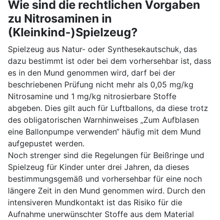
Wie sind die rechtlichen Vorgaben
zu Nitrosaminen in
(Kleinkind-)Spielzeug?
Spielzeug aus Natur- oder Synthesekautschuk, das
dazu bestimmt ist oder bei dem vorhersehbar ist, dass
es in den Mund genommen wird, darf bei der
beschriebenen Prüfung nicht mehr als 0,05 mg/kg
Nitrosamine und 1 mg/kg nitrosierbare Stoffe
abgeben. Dies gilt auch für Luftballons, da diese trotz
des obligatorischen Warnhinweises „Zum Aufblasen
eine Ballonpumpe verwenden“ häufig mit dem Mund
aufgepustet werden.
Noch strenger sind die Regelungen für Beißringe und
Spielzeug für Kinder unter drei Jahren, da dieses
bestimmungsgemäß und vorhersehbar für eine noch
längere Zeit in den Mund genommen wird. Durch den
intensiveren Mundkontakt ist das Risiko für die
Aufnahme unerwünschter Stoffe aus dem Material