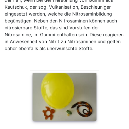
Kautschuk, der sog. Vulkanisation, Beschleuniger
eingesetzt werden, welche die Nitrosaminbildung
begünstigen. Neben den Nitrosaminen können auch
nitrosierbare Stoffe, das sind Vorstufen der
Nitrosamine, im Gummi enthalten sein. Diese reagieren
in Anwesenheit von Nitrit zu Nitrosaminen und gelten
daher ebenfalls als unerwünschte Stoffe.