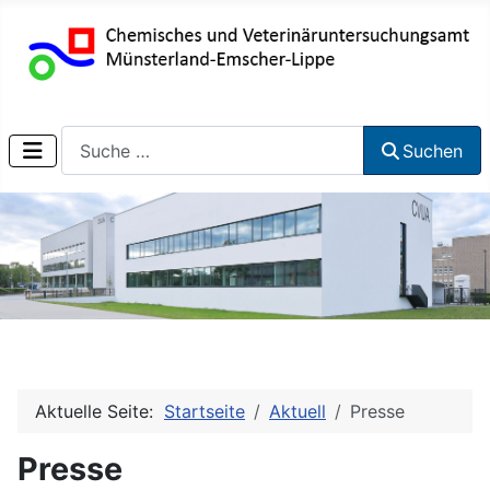
Suchen
Suchen
Aktuelle Seite:
Startseite
Aktuell
Presse
Presse