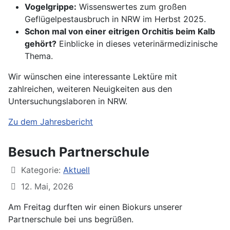
Vogelgrippe:
Wissenswertes zum großen
Geflügelpestausbruch in NRW im Herbst 2025.
Schon mal von einer eitrigen Orchitis beim Kalb
gehört?
Einblicke in dieses veterinärmedizinische
Thema.
Wir wünschen eine interessante Lektüre mit
zahlreichen, weiteren Neuigkeiten aus den
Untersuchungslaboren in NRW.
Zu dem Jahresbericht
Besuch Partnerschule
Kategorie:
Aktuell
12. Mai, 2026
Am Freitag durften wir einen Biokurs unserer
Partnerschule bei uns begrüßen.