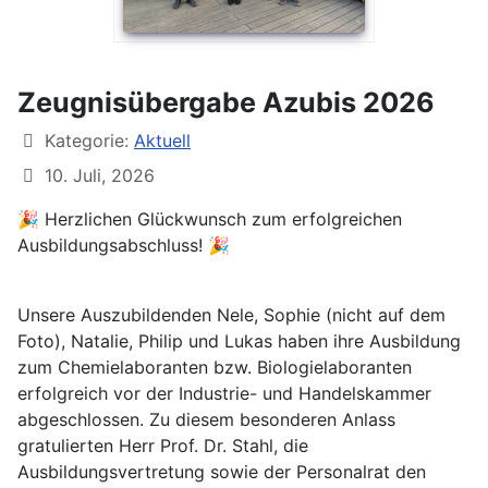
Zeugnisübergabe Azubis 2026
Kategorie:
Aktuell
10. Juli, 2026
🎉 Herzlichen Glückwunsch zum erfolgreichen
Ausbildungsabschluss! 🎉
Unsere Auszubildenden Nele, Sophie (nicht auf dem
Foto), Natalie, Philip und Lukas haben ihre Ausbildung
zum Chemielaboranten bzw. Biologielaboranten
erfolgreich vor der Industrie- und Handelskammer
abgeschlossen. Zu diesem besonderen Anlass
gratulierten Herr Prof. Dr. Stahl, die
Ausbildungsvertretung sowie der Personalrat den