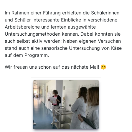
Im Rahmen einer Führung erhielten die Schülerinnen
und Schüler interessante Einblicke in verschiedene
Arbeitsbereiche und lernten ausgewählte
Untersuchungsmethoden kennen. Dabei konnten sie
auch selbst aktiv werden: Neben eigenen Versuchen
stand auch eine sensorische Untersuchung von Käse
auf dem Programm.
Wir freuen uns schon auf das nächste Mal! 😊