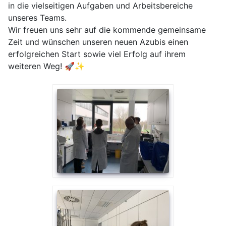
in die vielseitigen Aufgaben und Arbeitsbereiche
unseres Teams.
Wir freuen uns sehr auf die kommende gemeinsame
Zeit und wünschen unseren neuen Azubis einen
erfolgreichen Start sowie viel Erfolg auf ihrem
weiteren Weg! 🚀✨