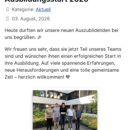
Kategorie:
Aktuell
03. August, 2026
Heute durften wir unsere neuen Auszubildenden bei
uns begrüßen.
🎉
Wir freuen uns sehr, dass sie jetzt Teil unseres Teams
sind und wünschen ihnen einen erfolgreichen Start in
ihre Ausbildung. Auf viele spannende Erfahrungen,
neue Herausforderungen und eine tolle gemeinsame
Zeit – herzlich willkommen!
💙