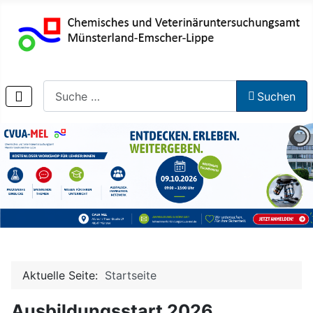
Suchen
Suchen
Aktuelle Seite:
Startseite
Ausbildungsstart 2026