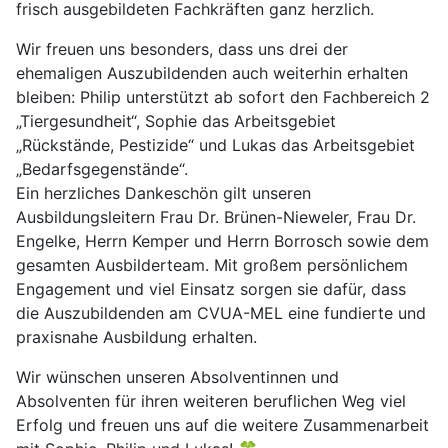
frisch ausgebildeten Fachkräften ganz herzlich.
Wir freuen uns besonders, dass uns drei der
ehemaligen Auszubildenden auch weiterhin erhalten
bleiben: Philip unterstützt ab sofort den Fachbereich 2
„Tiergesundheit“, Sophie das Arbeitsgebiet
„Rückstände, Pestizide“ und Lukas das Arbeitsgebiet
„Bedarfsgegenstände“.
Ein herzliches Dankeschön gilt unseren
Ausbildungsleitern Frau Dr. Brünen-Nieweler, Frau Dr.
Engelke, Herrn Kemper und Herrn Borrosch sowie dem
gesamten Ausbilderteam. Mit großem persönlichem
Engagement und viel Einsatz sorgen sie dafür, dass
die Auszubildenden am CVUA-MEL eine fundierte und
praxisnahe Ausbildung erhalten.
Wir wünschen unseren Absolventinnen und
Absolventen für ihren weiteren beruflichen Weg viel
Erfolg und freuen uns auf die weitere Zusammenarbeit