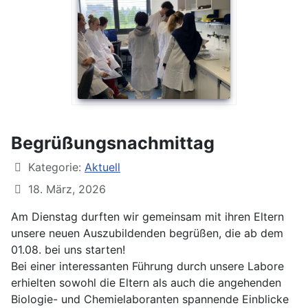
Begrüßungsnachmittag
Kategorie:
Aktuell
18. März, 2026
Am Dienstag durften wir gemeinsam mit ihren Eltern
unsere neuen Auszubildenden begrüßen, die ab dem
01.08. bei uns starten!
Bei einer interessanten Führung durch unsere Labore
erhielten sowohl die Eltern als auch die angehenden
Biologie- und Chemielaboranten spannende Einblicke