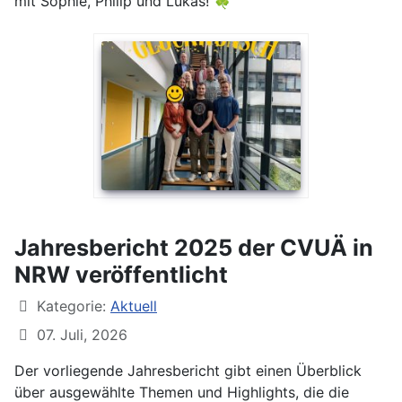
mit Sophie, Philip und Lukas! 🍀
Jahresbericht 2025 der CVUÄ in
NRW veröffentlicht
Kategorie:
Aktuell
07. Juli, 2026
Der vorliegende Jahresbericht gibt einen Überblick
über ausgewählte Themen und Highlights, die die