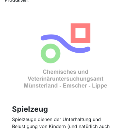
Spielzeug
Spielzeuge dienen der Unterhaltung und
Belustigung von Kindern (und natürlich auch