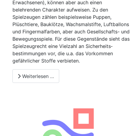
Erwachsenen), können aber auch einen
belehrenden Charakter aufweisen. Zu den
Spielzeugen zählen beispielsweise Puppen,
Plüschtiere, Bauklötze, Wachsmalstifte, Luftballons
und Fingermalfarben, aber auch Gesellschafts- und
Bewegungsspiele. Für diese Gegenstände sieht das
Spielzeugrecht eine Vielzahl an Sicherheits­
bestimmungen vor, die u.a. das Vorkommen
gefährlicher Stoffe verbieten.
Weiterlesen …