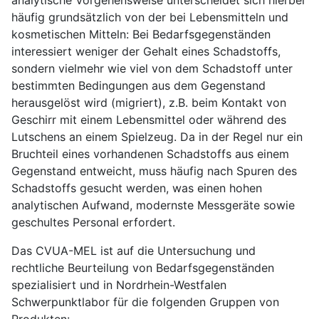
häufig grundsätzlich von der bei Lebensmitteln und
kosmetischen Mitteln: Bei Bedarfsgegenständen
interessiert weniger der Gehalt eines Schadstoffs,
sondern vielmehr wie viel von dem Schadstoff unter
bestimmten Bedingungen aus dem Gegenstand
herausgelöst wird (migriert), z.B. beim Kontakt von
Geschirr mit einem Lebensmittel oder während des
Lutschens an einem Spielzeug. Da in der Regel nur ein
Bruchteil eines vorhandenen Schadstoffs aus einem
Gegenstand entweicht, muss häufig nach Spuren des
Schadstoffs gesucht werden, was einen hohen
analytischen Aufwand, modernste Messgeräte sowie
geschultes Personal erfordert.
Das CVUA-MEL ist auf die Untersuchung und
rechtliche Beurteilung von Bedarfsgegenständen
spezialisiert und in Nordrhein-Westfalen
Schwerpunktlabor für die folgenden Gruppen von
Produkten: