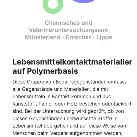
Lebensmittelkontaktmaterialien
auf Polymerbasis
Diese Gruppe von Bedarfsgegenständen umfasst
alle Gegenstände und Materialien, die mit
Lebensmitteln in Kontakt kommen und aus
Kunststoff, Papier oder Holz bestehen oder lackiert
sind. Bei der Untersuchung wird geprüft, ob von
diesen Gegenständen unerwünschte Stoffe in
Lebensmittel übergehen und auf diese Weise vom
Menschen beim Verzehr aufgenommen werden.