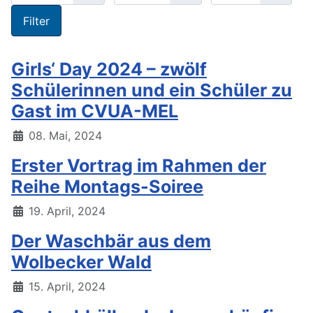
Filter
Girls‘ Day 2024 – zwölf
Schülerinnen und ein Schüler zu
Gast im CVUA-MEL
08. Mai, 2024
Erster Vortrag im Rahmen der
Reihe Montags-Soiree
19. April, 2024
Der Waschbär aus dem
Wolbecker Wald
15. April, 2024