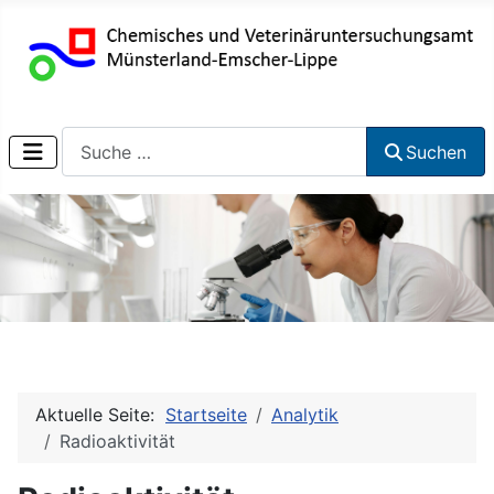
Suchen
Suchen
Aktuelle Seite:
Startseite
Analytik
Radioaktivität