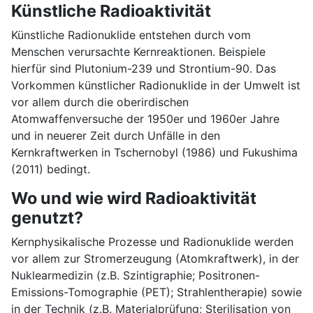
Künstliche Radioaktivität
Künstliche Radionuklide entstehen durch vom
Menschen verursachte Kernreaktionen. Beispiele
hierfür sind Plutonium-239 und Strontium-90. Das
Vorkommen künstlicher Radionuklide in der Umwelt ist
vor allem durch die oberirdischen
Atomwaffenversuche der 1950er und 1960er Jahre
und in neuerer Zeit durch Unfälle in den
Kernkraftwerken in Tschernobyl (1986) und Fukushima
(2011) bedingt.
Wo und wie wird Radioaktivität
genutzt?
Kernphysikalische Prozesse und Radionuklide werden
vor allem zur Stromerzeugung (Atomkraftwerk), in der
Nuklearmedizin (z.B. Szintigraphie; Positronen-
Emissions-Tomographie (PET); Strahlentherapie) sowie
in der Technik (z.B. Materialprüfung; Sterilisation von