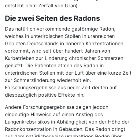
entsteht beim Zerfall von Uran).
Die zwei Seiten des Radons
Das natürlich vorkommende gasförmige Radon,
welches in unterirdischen Stollen in uranreichen
Gebieten Deutschlands in höheren Konzentrationen
vorkommt, wird seit über hundert Jahren von
Kurbetrieben zur Linderung chronischer Schmerzen
genutzt. Die Patienten atmen das Radon in
unterirdischen Stollen mit der Luft über eine kurze Zeit
zur Schmerzlinderung wiederholt ein.
Forschungsergebnisse aus neuer Zeit deuten auf
diesbezüglich positive Effekte hin.
Andere Forschungsergebnisse zeigen jedoch
eindeutige Hinweise auf einen Anstieg des
Lungenkrebsrisikos in Abhängigkeit von der Höhe der
Radonkonzentration in Gebäuden. Das Radon dringt
aus dem natürlicherweise uranhaltigen Boden über