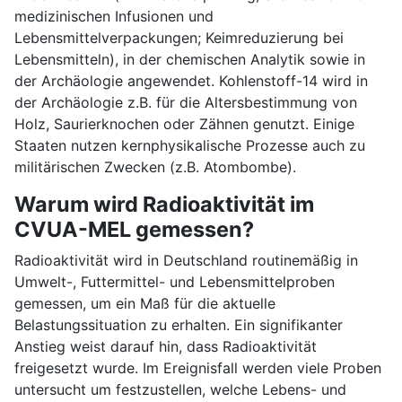
medizinischen Infusionen und
Lebensmittelverpackungen; Keimreduzierung bei
Lebensmitteln), in der chemischen Analytik sowie in
der Archäologie angewendet. Kohlenstoff-14 wird in
der Archäologie z.B. für die Altersbestimmung von
Holz, Saurierknochen oder Zähnen genutzt. Einige
Staaten nutzen kernphysikalische Prozesse auch zu
militärischen Zwecken (z.B. Atombombe).
Warum wird Radioaktivität im
CVUA-MEL gemessen?
Radioaktivität wird in Deutschland routinemäßig in
Umwelt-, Futtermittel- und Lebensmittelproben
gemessen, um ein Maß für die aktuelle
Belastungssituation zu erhalten. Ein signifikanter
Anstieg weist darauf hin, dass Radioaktivität
freigesetzt wurde. Im Ereignisfall werden viele Proben
untersucht um festzustellen, welche Lebens- und