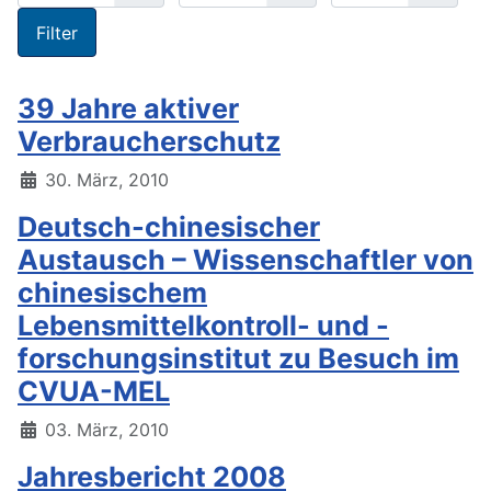
Filter
39 Jahre aktiver
Verbraucherschutz
30. März, 2010
Deutsch-chinesischer
Austausch – Wissenschaftler von
chinesischem
Lebensmittelkontroll- und -
forschungsinstitut zu Besuch im
CVUA-MEL
03. März, 2010
Jahresbericht 2008