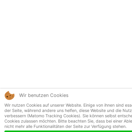
Wir benutzen Cookies
Wir nutzen Cookies auf unserer Website. Einige von ihnen sind esse
der Seite, während andere uns helfen, diese Website und die Nut
verbessern (Matomo Tracking Cookies). Sie können selbst entsche
Cookies zulassen möchten. Bitte beachten Sie, dass bei einer Ab
nicht mehr alle Funktionalitäten der Seite zur Verfügung stehen.