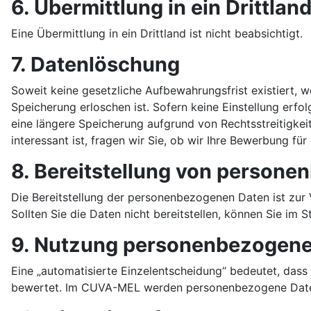
6. Übermittlung in ein Drittlan
Eine Übermittlung in ein Drittland ist nicht beabsichtigt.
7. Datenlöschung
Soweit keine gesetzliche Aufbewahrungsfrist existiert, w
Speicherung erloschen ist. Sofern keine Einstellung erfo
eine längere Speicherung aufgrund von Rechtsstreitigkeit
interessant ist, fragen wir Sie, ob wir Ihre Bewerbung fü
8. Bereitstellung von person
Die Bereitstellung der personenbezogenen Daten ist zur 
Sollten Sie die Daten nicht bereitstellen, können Sie im
9. Nutzung personenbezogener
Eine „automatisierte Einzelentscheidung“ bedeutet, dass
bewertet. Im CUVA-MEL werden personenbezogene Daten 