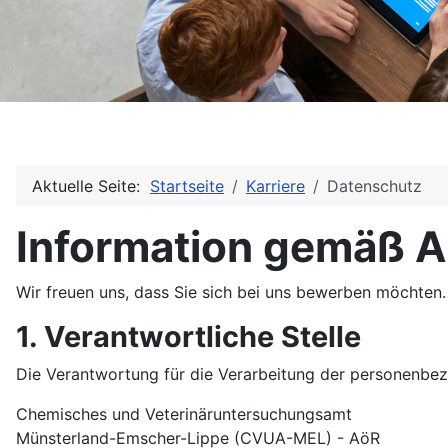
Aktuelle Seite:
Startseite
Karriere
Datenschutz
Information gemäß A
Wir freuen uns, dass Sie sich bei uns bewerben möchten
1. Verantwortliche Stelle
Die Verantwortung für die Verarbeitung der personenbe
Chemisches und Veterinäruntersuchungsamt
Münsterland-Emscher-Lippe (CVUA-MEL) - AöR