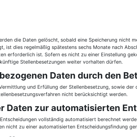
d
erden die Daten gelöscht, sobald eine Speicherung nicht me
lgt, ist dies regelmäßig spätestens sechs Monate nach Absc
en erforderlich ist. Sofern es nicht zu einer Einstellung g
r künftige Stellenbesetzungen weiter vorhalten dürfen.
enbezogenen Daten durch den Be
Vermittlung und Erfüllung der Stellenbesetzung, sowie der 
 Stellenbesetzungsverfahren nicht berücksichtigt werden.
 Daten zur automatisierten En
 Entscheidungen vollständig automatisiert berechnet werde
nicht zu einer automatisierten Entscheidungsfindung gen