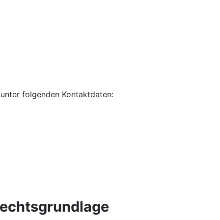
unter folgenden Kontaktdaten:
Rechtsgrundlage