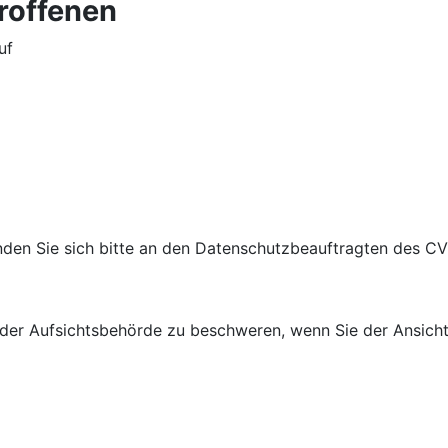
troffenen
uf
nden Sie sich bitte an den Datenschutzbeauftragten des 
der Aufsichtsbehörde zu beschweren, wenn Sie der Ansicht