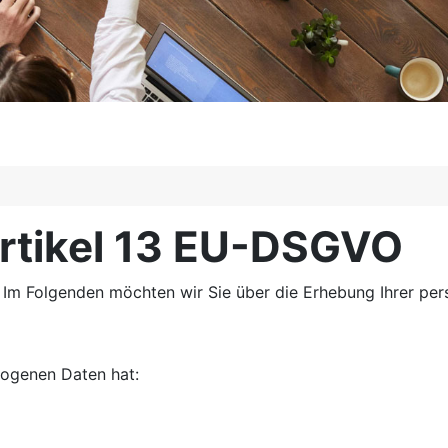
rtikel 13 EU-DSGVO
. Im Folgenden möchten wir Sie über die Erhebung Ihrer pe
zogenen Daten hat: