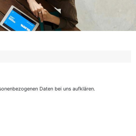
rsonenbezogenen Daten bei uns aufklären.