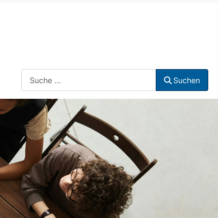
Suchen
Suchen