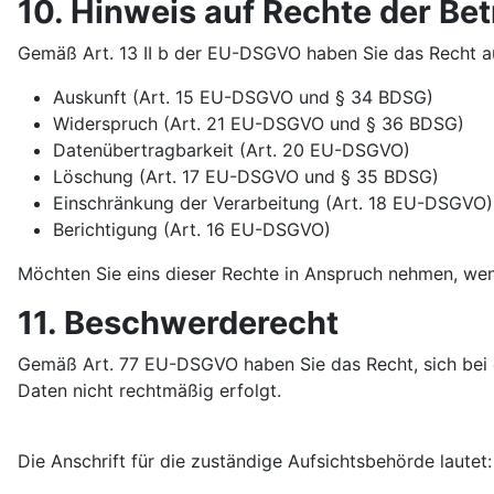
10. Hinweis auf Rechte der Be
Gemäß Art. 13 II b der EU-DSGVO haben Sie das Recht a
Auskunft (Art. 15 EU-DSGVO und § 34 BDSG)
Widerspruch (Art. 21 EU-DSGVO und § 36 BDSG)
Datenübertragbarkeit (Art. 20 EU-DSGVO)
Löschung (Art. 17 EU-DSGVO und § 35 BDSG)
Einschränkung der Verarbeitung (Art. 18 EU-DSGVO)
Berichtigung (Art. 16 EU-DSGVO)
Möchten Sie eins dieser Rechte in Anspruch nehmen, we
11. Beschwerderecht
Gemäß Art. 77 EU-DSGVO haben Sie das Recht, sich bei 
Daten nicht rechtmäßig erfolgt.
Die Anschrift für die zuständige Aufsichtsbehörde lautet: