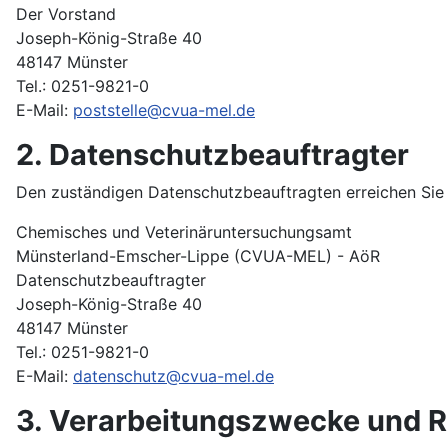
Der Vorstand
Joseph-König-Straße 40
48147 Münster
Tel.: 0251-9821-0
E-Mail:
poststelle@cvua-mel.de
2. Datenschutzbeauftragter
Den zuständigen Datenschutzbeauftragten erreichen Sie 
Chemisches und Veterinäruntersuchungsamt
Münsterland-Emscher-Lippe (CVUA-MEL) - AöR
Datenschutzbeauftragter
Joseph-König-Straße 40
48147 Münster
Tel.: 0251-9821-0
E-Mail:
datenschutz@cvua-mel.de
3. Verarbeitungszwecke und 