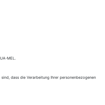
CVUA-MEL.
 sind, dass die Verarbeitung Ihrer personenbezogenen