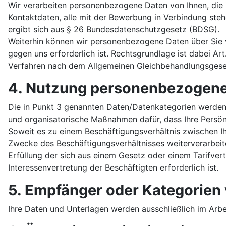
Wir verarbeiten personenbezogene Daten von Ihnen, die
Kontaktdaten, alle mit der Bewerbung in Verbindung stehe
ergibt sich aus § 26 Bundesdatenschutzgesetz (BDSG).
Weiterhin können wir personenbezogene Daten über Sie
gegen uns erforderlich ist. Rechtsgrundlage ist dabei Art
Verfahren nach dem Allgemeinen Gleichbehandlungsgese
4. Nutzung personenbezogene
Die in Punkt 3 genannten Daten/Datenkategorien werden 
und organisatorische Maßnahmen dafür, dass Ihre Persön
Soweit es zu einem Beschäftigungsverhältnis zwischen 
Zwecke des Beschäftigungsverhältnisses weiterverarbeit
Erfüllung der sich aus einem Gesetz oder einem Tarifver
Interessenvertretung der Beschäftigten erforderlich ist.
5. Empfänger oder Kategorien
Ihre Daten und Unterlagen werden ausschließlich im Arb