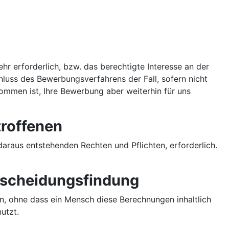
hr erforderlich, bzw. das berechtigte Interesse an der
hluss des Bewerbungsverfahrens der Fall, sofern nicht
ekommen ist, Ihre Bewerbung aber weiterhin für uns
troffenen
daraus entstehenden Rechten und Pflichten, erforderlich.
tscheidungsfindung
n, ohne dass ein Mensch diese Berechnungen inhaltlich
utzt.