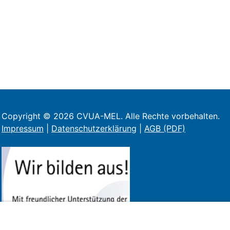
Copyright © 2026 CVUA-MEL. Alle Rechte vorbehalten.
Impressum
|
Datenschutzerklärung
|
AGB (PDF)