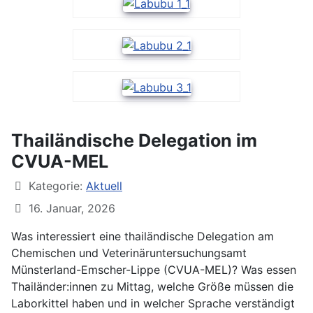
Thailändische Delegation im
CVUA-MEL
Kategorie:
Aktuell
16. Januar, 2026
Was interessiert eine thailändische Delegation am
Chemischen und Veterinäruntersuchungsamt
Münsterland-Emscher-Lippe (CVUA-MEL)? Was essen
Thailänder:innen zu Mittag, welche Größe müssen die
Laborkittel haben und in welcher Sprache verständigt