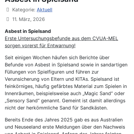
Kategorie:
Aktuell
11. März, 2026
Asbest in Spielsand
Erste Untersuchungsbefunde aus dem CVUA-MEL
sorgen vorerst für Entwarnung!
Seit einigen Wochen häufen sich Berichte über
Befunde von Asbest in Spielsand sowie in sandartigen
Füllungen von Spielfiguren und führen zur
Verunsicherung von Eltern und KITAs. Spielsand ist
feinkörniges, häufig gefärbtes Material zum Spielen in
Innenräumen, beispielsweise auch „Magic Sand“ oder
„Sensory Sand“ genannt. Gemeint ist damit allerdings
nicht der herkömmliche Sand für Sandkästen.
Bereits Ende des Jahres 2025 gab es aus Australien
und Neuseeland erste Meldungen über den Nachweis