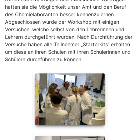
hatten sie die Möglichkeit unser Amt und den Beruf
des Chemielaboranten besser kennenzulernen.
Abgeschlossen wurde der Workshop mit einigen
Versuchen, welche selbst von den Lehrerinnen und
Lehrern durchgeführt wurden. Nach Durchführung der
Versuche haben alle Teilnehmer „Starterkits“ erhalten
um diese an ihren Schulen mit ihren Schülerinnen und
Schülern durchführen zu können.