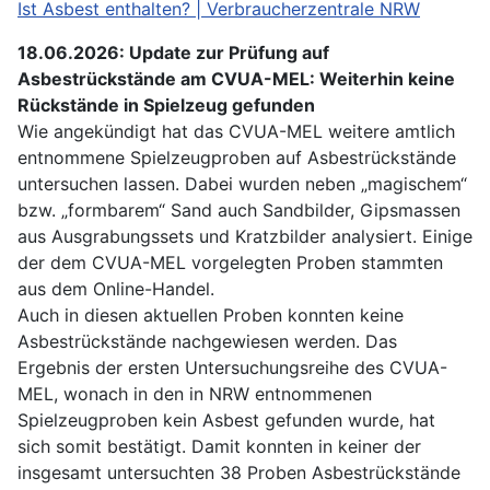
Ist Asbest enthalten? | Verbraucherzentrale NRW
18.06.2026: Update zur Prüfung auf
Asbestrückstände am CVUA-MEL: Weiterhin keine
Rückstände in Spielzeug gefunden
Wie angekündigt hat das CVUA-MEL weitere amtlich
entnommene Spielzeugproben auf Asbestrückstände
untersuchen lassen. Dabei wurden neben „magischem“
bzw. „formbarem“ Sand auch Sandbilder, Gipsmassen
aus Ausgrabungssets und Kratzbilder analysiert. Einige
der dem CVUA-MEL vorgelegten Proben stammten
aus dem Online-Handel.
Auch in diesen aktuellen Proben konnten keine
Asbestrückstände nachgewiesen werden. Das
Ergebnis der ersten Untersuchungsreihe des CVUA-
MEL, wonach in den in NRW entnommenen
Spielzeugproben kein Asbest gefunden wurde, hat
sich somit bestätigt. Damit konnten in keiner der
insgesamt untersuchten 38 Proben Asbestrückstände