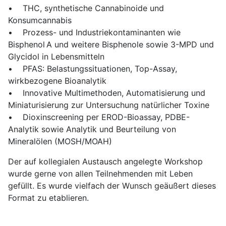
• THC, synthetische Cannabinoide und
Konsumcannabis
• Prozess- und Industriekontaminanten wie
Bisphenol A und weitere Bisphenole sowie 3-MPD und
Glycidol in Lebensmitteln
• PFAS: Belastungssituationen, Top-Assay,
wirkbezogene Bioanalytik
• Innovative Multimethoden, Automatisierung und
Miniaturisierung zur Untersuchung natürlicher Toxine
• Dioxinscreening per EROD-Bioassay, PDBE-
Analytik sowie Analytik und Beurteilung von
Mineralölen (MOSH/MOAH)
Der auf kollegialen Austausch angelegte Workshop
wurde gerne von allen Teilnehmenden mit Leben
gefüllt. Es wurde vielfach der Wunsch geäußert dieses
Format zu etablieren.