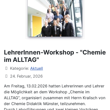
LehrerInnen-Workshop - "Chemie
im ALLTAG"
Kategorie:
Aktuell
24. Februar, 2026
Am Freitag, 13.02.2026 hatten Lehrerinnen und Lehrer
die Möglichkeit an dem Workshop „Chemie im
ALLTAG“, organisiert zusammen mit Herrn Kralisch von
der Chemie Didaktik Münster, teilzunehmen.
Durch Laborführungen und zwei kleinen Vorträgen