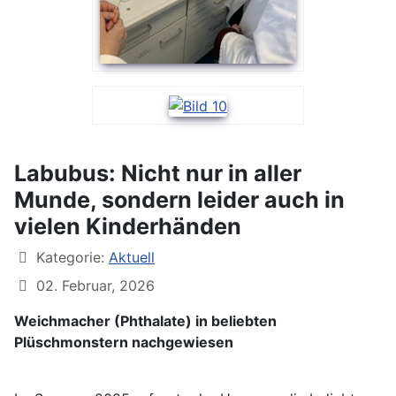
Labubus: Nicht nur in aller
Munde, sondern leider auch in
vielen Kinderhänden
Kategorie:
Aktuell
02. Februar, 2026
Weichmacher (Phthalate) in beliebten
Plüschmonstern nachgewiesen