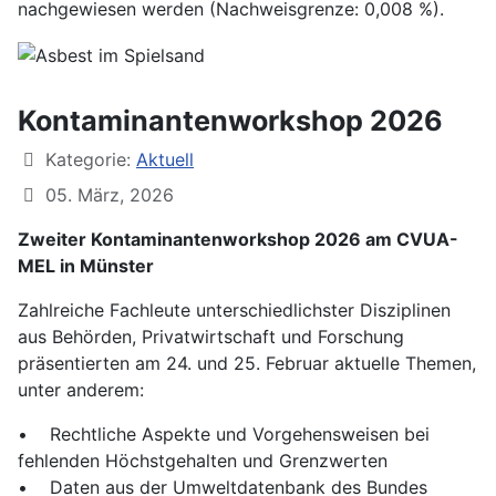
nachgewiesen werden (Nachweisgrenze: 0,008 %).
Kontaminantenworkshop 2026
Kategorie:
Aktuell
05. März, 2026
Zweiter Kontaminantenworkshop 2026 am CVUA-
MEL in Münster
Zahlreiche Fachleute unterschiedlichster Disziplinen
aus Behörden, Privatwirtschaft und Forschung
präsentierten am 24. und 25. Februar aktuelle Themen,
unter anderem:
• Rechtliche Aspekte und Vorgehensweisen bei
fehlenden Höchstgehalten und Grenzwerten
• Daten aus der Umweltdatenbank des Bundes