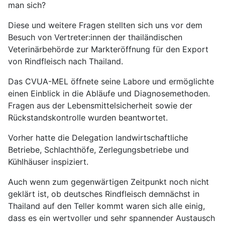
man sich?
Diese und weitere Fragen stellten sich uns vor dem
Besuch von Vertreter:innen der thailändischen
Veterinärbehörde zur Markteröffnung für den Export
von Rindfleisch nach Thailand.
Das CVUA-MEL öffnete seine Labore und ermöglichte
einen Einblick in die Abläufe und Diagnosemethoden.
Fragen aus der Lebensmittelsicherheit sowie der
Rückstandskontrolle wurden beantwortet.
Vorher hatte die Delegation landwirtschaftliche
Betriebe, Schlachthöfe, Zerlegungsbetriebe und
Kühlhäuser inspiziert.
Auch wenn zum gegenwärtigen Zeitpunkt noch nicht
geklärt ist, ob deutsches Rindfleisch demnächst in
Thailand auf den Teller kommt waren sich alle einig,
dass es ein wertvoller und sehr spannender Austausch