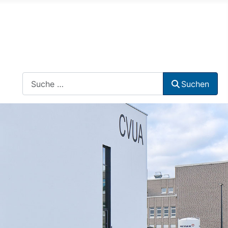
Suchen
Suchen