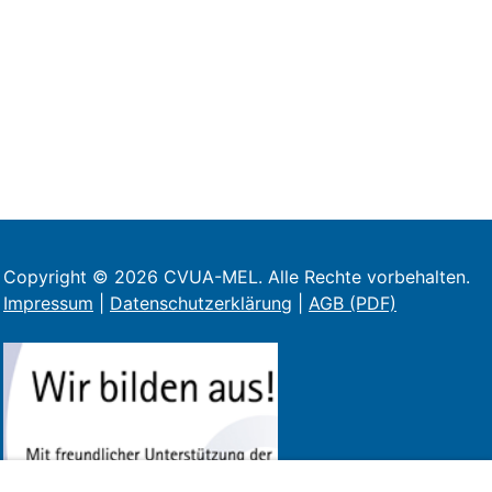
Copyright © 2026 CVUA-MEL. Alle Rechte vorbehalten.
Impressum
|
Datenschutzerklärung
|
AGB (PDF)