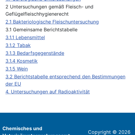
2 Untersuchungen gemäß Fleisch- und
Geflügelfleischhygienerecht
2.1 Bakteriologische Fleischuntersuchung
3.1 Gemeinsame Berichtstabelle
3.1.1 Lebensmittel
3.1.2 Tabak
3.1.3 Bedarfsgegenstände
3.1.4 Kosmetik
3.1.5 Wein
3.2 Berichtstabelle entsprechend den Bestimmungen
der EU
4. Untersuchungen auf Radioaktivität
Chemisches und
Copyright © 2026