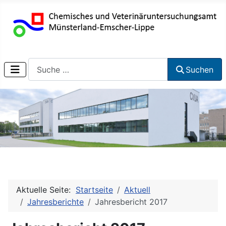
Suchen
Suchen
Aktuelle Seite:
Startseite
Aktuell
Jahresberichte
Jahresbericht 2017